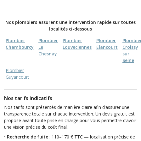
Nos plombiers assurent une intervention rapide sur toutes
localités ci-dessous
Plombier
Plombier
Plombier
Plombier
Plombie
Chambourcy
Le
Louveciennes
Elancourt
Croissy
Chesnay
sur
Seine
Plombier
Guyancourt
Nos tarifs indicatifs
Nos tarifs sont présentés de manière claire afin d’assurer une
transparence totale sur chaque intervention. Un devis gratuit est
proposé avant toute prise en charge pour vous permettre d’avoir
une vision précise du coût final.
•
Recherche de fuite
: 110–170 € TTC — localisation précise de