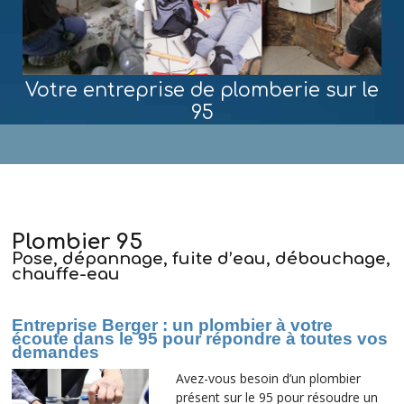
Votre entreprise de plomberie sur le
95
MENU
Plombier 95
Pose, dépannage, fuite d’eau, débouchage,
chauffe-eau
Entreprise Berger : un plombier à votre
écoute dans le 95 pour répondre à toutes vos
demandes
Avez-vous besoin d’un plombier
présent sur le 95 pour résoudre un