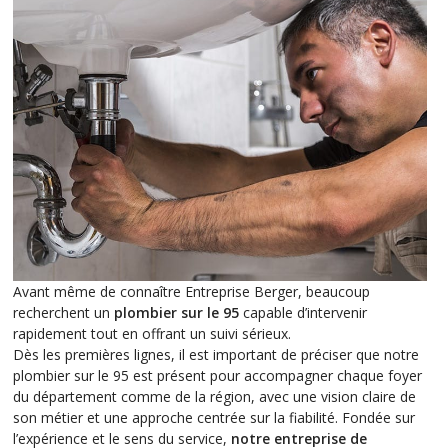
Avant même de connaître Entreprise Berger, beaucoup
recherchent un
plombier sur le 95
capable d’intervenir
rapidement tout en offrant un suivi sérieux.
Dès les premières lignes, il est important de préciser que notre
plombier sur le 95 est présent pour accompagner chaque foyer
du département comme de la région, avec une vision claire de
son métier et une approche centrée sur la fiabilité. Fondée sur
l’expérience et le sens du service,
notre entreprise de