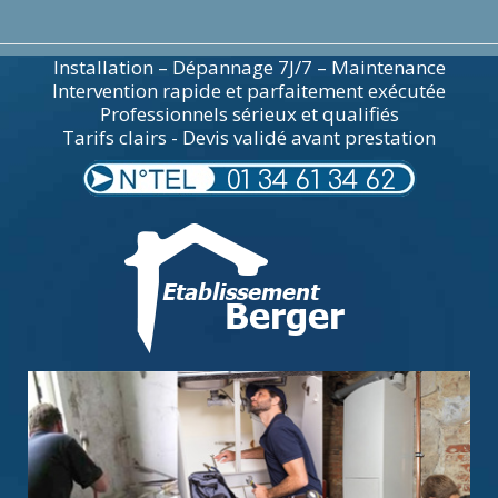
Installation – Dépannage 7J/7 – Maintenance
Intervention rapide et parfaitement exécutée
Professionnels sérieux et qualifiés
Tarifs clairs - Devis validé avant prestation
01 34 61 34 62