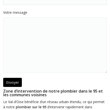
Votre message
Zone d’intervention de notre plombier dans le 95 et
les communes voisines
Le Val-d’Oise bénéficie d’un réseau urbain étendu, ce qui permet
à notre
plombier sur le 95
d’intervenir rapidement dans