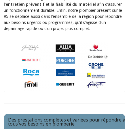
l’entretien préventif
et
la fiabilité du matériel
afin d’assurer
un fonctionnement durable. Enfin, notre plombier présent sur le
95 se déplace aussi dans l’ensemble de la région pour répondre
aux besoins urgents ou programmés, qu’il s’agisse d’un
dépannage rapide ou d’un projet plus complet.
Zone d'intervention
Des prestations complètes et variées pour répondre à
tous vos besoins en plomberie