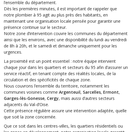
l’ensemble du département.
Dès les premières minutes, il est important de rappeler que
notre plombier à 95 agit au plus près des habitants, en
maintenant une organisation locale pensée pour garantir une
présence continue sur le secteur.
Notre zone d’intervention couvre les communes du département
ainsi que les environs, avec une disponibilité du lundi au vendredi
de 8h à 20h, et le samedi et dimanche uniquement pour les
urgences.
La proximité est un point essentiel : notre équipe intervient
chaque jour dans les quartiers et secteurs du 95 afin d’assurer un
service réactif, en tenant compte des réalités locales, de la
circulation et des spécificités de chaque zone.
Nous couvrons l’ensemble du territoire, notamment les
communes voisines comme
Argenteuil
,
Sarcelles
,
Ermont
,
Garges-lès-Gonesse
,
Cergy
, mais aussi d’autres secteurs
adjacents du Val-d’Oise.
Cette présence régulière assure une intervention adaptée, quelle
que soit la zone concernée.
Que ce soit dans les centres-villes, les quartiers résidentiels ou