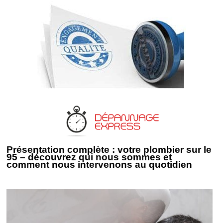
Présentation complète : votre plombier sur le
95 – découvrez qui nous sommes et
comment nous intervenons au quotidien