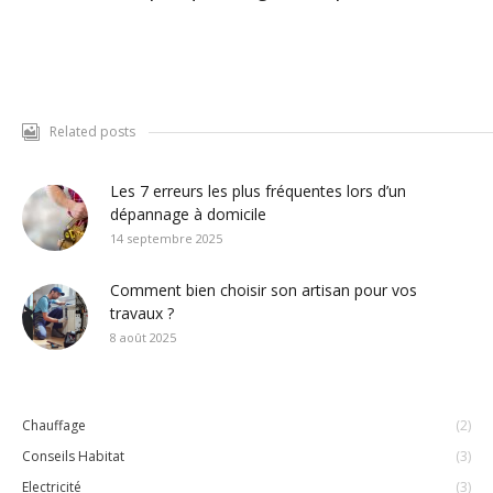
Related posts
Les 7 erreurs les plus fréquentes lors d’un
dépannage à domicile
14 septembre 2025
Comment bien choisir son artisan pour vos
travaux ?
8 août 2025
Chauffage
(2)
Conseils Habitat
(3)
Electricité
(3)