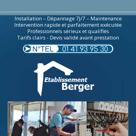
Installation – Dépannage 7J/7 – Maintenance
Intervention rapide et parfaitement exécutée
Professionnels sérieux et qualifiés
Tarifs clairs - Devis validé avant prestation
01 41 93 95 30