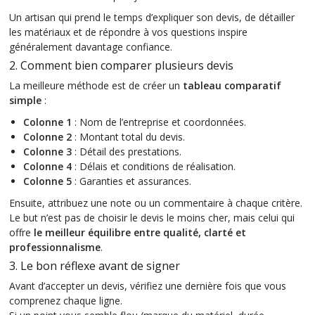
Un artisan qui prend le temps d’expliquer son devis, de détailler
les matériaux et de répondre à vos questions inspire
généralement davantage confiance.
2. Comment bien comparer plusieurs devis
La meilleure méthode est de créer un
tableau comparatif
simple
:
Colonne 1
: Nom de l’entreprise et coordonnées.
Colonne 2
: Montant total du devis.
Colonne 3
: Détail des prestations.
Colonne 4
: Délais et conditions de réalisation.
Colonne 5
: Garanties et assurances.
Ensuite, attribuez une note ou un commentaire à chaque critère.
Le but n’est pas de choisir le devis le moins cher, mais celui qui
offre
le meilleur équilibre entre qualité, clarté et
professionnalisme
.
3. Le bon réflexe avant de signer
Avant d’accepter un devis, vérifiez une dernière fois que vous
comprenez chaque ligne.