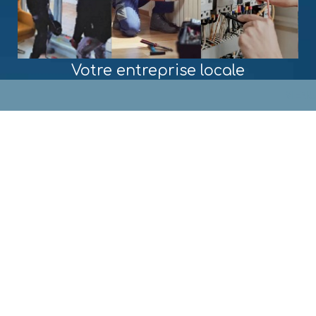
Votre entreprise locale
MENU