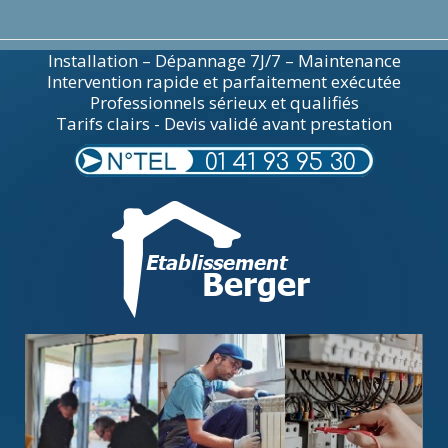
Installation – Dépannage 7J/7 – Maintenance
Intervention rapide et parfaitement exécutée
Professionnels sérieux et qualifiés
Tarifs clairs - Devis validé avant prestation
01 41 93 95 30