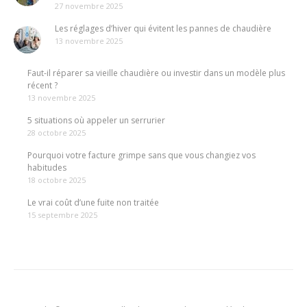
27 novembre 2025
Les réglages d’hiver qui évitent les pannes de chaudière
13 novembre 2025
Faut-il réparer sa vieille chaudière ou investir dans un modèle plus
récent ?
13 novembre 2025
5 situations où appeler un serrurier
28 octobre 2025
Pourquoi votre facture grimpe sans que vous changiez vos
habitudes
18 octobre 2025
Le vrai coût d’une fuite non traitée
15 septembre 2025