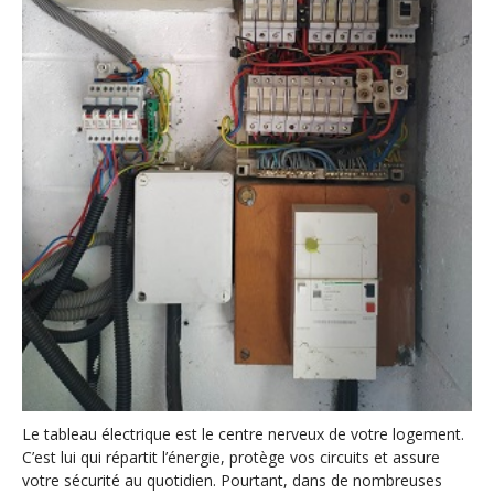
Le tableau électrique est le centre nerveux de votre logement.
C’est lui qui répartit l’énergie, protège vos circuits et assure
votre sécurité au quotidien. Pourtant, dans de nombreuses