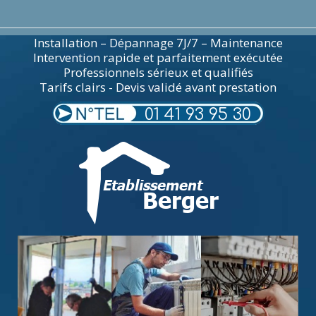
Installation – Dépannage 7J/7 – Maintenance
Intervention rapide et parfaitement exécutée
Professionnels sérieux et qualifiés
Tarifs clairs - Devis validé avant prestation
01 41 93 95 30