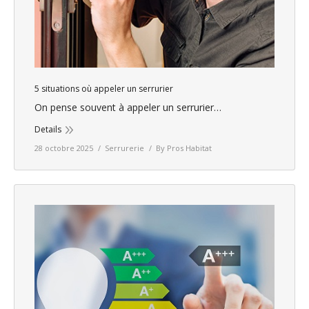
5 situations où appeler un serrurier
On pense souvent à appeler un serrurier…
Details
28 octobre 2025
Serrurerie
By
Pros Habitat