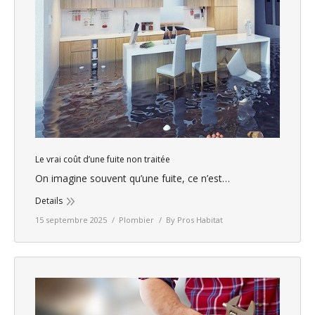
Le vrai coût d’une fuite non traitée
On imagine souvent qu’une fuite, ce n’est…
Details
15 septembre 2025
Plombier
By
Pros Habitat