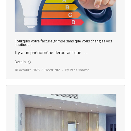
Pourquoi votre facture grimpe sans que vous changiez vos
habitudes
Il y a un phénomène déroutant que …..
Details
18 octobre 2025
Electricité
By
Pros Habitat