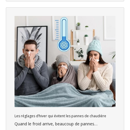
Les réglages d’hiver qui évitent les pannes de chaudière
Quand le froid arrive, beaucoup de pannes…