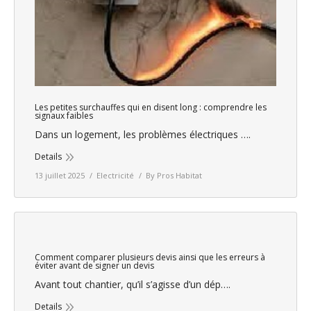
Les petites surchauffes qui en disent long : comprendre les
signaux faibles
Dans un logement, les problèmes électriques ….
Details
13 juillet 2025
Electricité
By
Pros Habitat
Comment comparer plusieurs devis ainsi que les erreurs à
éviter avant de signer un devis
Avant tout chantier, qu’il s’agisse d’un dép….
Details