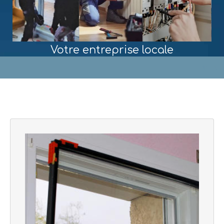
Votre entreprise locale
MENU