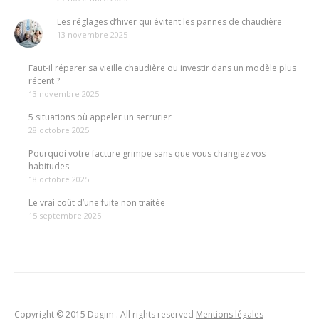
Les réglages d’hiver qui évitent les pannes de chaudière
13 novembre 2025
Faut-il réparer sa vieille chaudière ou investir dans un modèle plus
récent ?
13 novembre 2025
5 situations où appeler un serrurier
28 octobre 2025
Pourquoi votre facture grimpe sans que vous changiez vos
habitudes
18 octobre 2025
Le vrai coût d’une fuite non traitée
15 septembre 2025
Copyright © 2015 Dagim . All rights reserved
Mentions légales