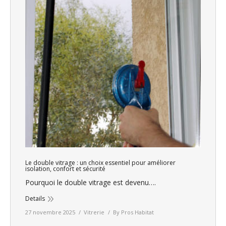
Le double vitrage : un choix essentiel pour améliorer
isolation, confort et sécurité
Pourquoi le double vitrage est devenu….
Details
27 novembre 2025
Vitrerie
By
Pros Habitat