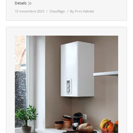
Details
13 novembre 2025
Chauffage
By
Pros Habitat