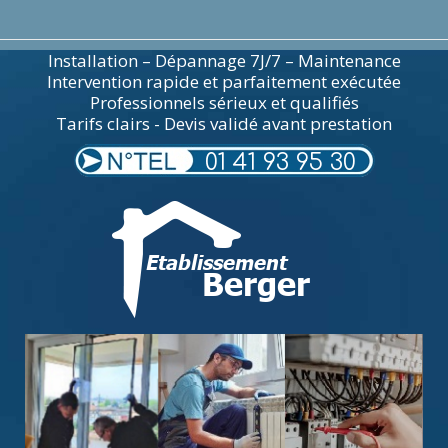
Installation – Dépannage 7J/7 – Maintenance
Intervention rapide et parfaitement exécutée
Professionnels sérieux et qualifiés
Tarifs clairs - Devis validé avant prestation
01 41 93 95 30