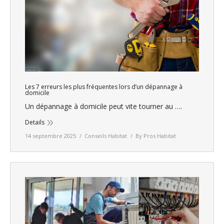
Les 7 erreurs les plus fréquentes lors d’un dépannage à
domicile
Un dépannage à domicile peut vite tourner au ….
Details
14 septembre 2025
Conseils Habitat
By
Pros Habitat